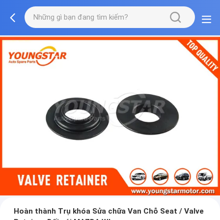
Hoàn thành Trụ khóa Sửa chữa Van Chỗ Seat / Valve